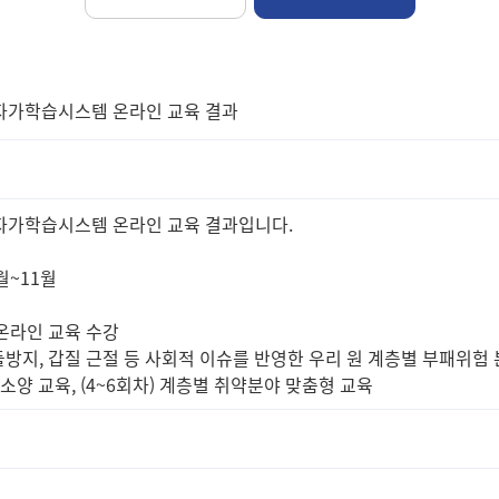
렴자가학습시스템 온라인 교육 결과
렴자가학습시스템 온라인 교육 결과입니다.
8월~11월
 온라인 교육 수강
돌방지, 갑질 근절 등 사회적 이슈를 반영한 우리 원 계층별 부패위험 
기본소양 교육, (4~6회차) 계층별 취약분야 맞춤형 교육