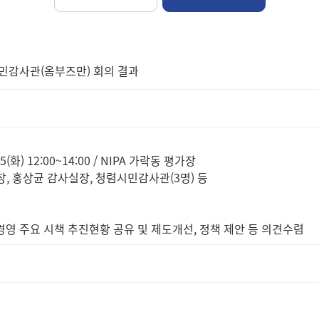
시민감사관(옴부즈만) 회의 결과
5(화) 12:00~14:00 / NIPA 가락동 평가장
장, 홍상균 감사실장, 청렴시민감사관(3명) 등
리경영 주요 시책 추진현황 공유 및 제도개선, 정책 제안 등 의견수렴