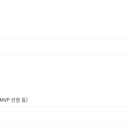
VP 선정 등)