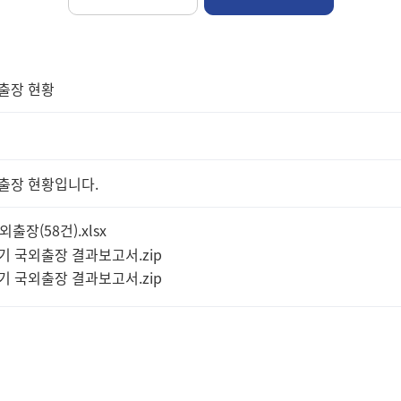
외출장 현황
외출장 현황입니다.
외출장(58건).xlsx
3분기 국외출장 결과보고서.zip
3분기 국외출장 결과보고서.zip