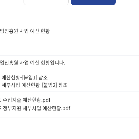
산업진흥원 사업 예산 현황
산업진흥원 사업 예산 현황입니다.
출 예산현황-[붙임1] 참조
원 세부사업 예산현황-[붙임2] 참조
년도 수입지출 예산현황.pdf
년도 정부지원 세부사업 예산현황.pdf