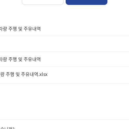
 차량 주행 및 주유내역
 차량 주행 및 주유내역
량 주행 및 주유내역.xlsx