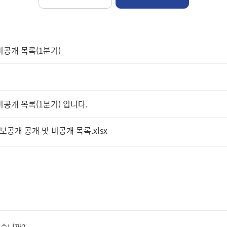
비공개 목록(1분기)
비공개 목록(1분기) 입니다.
정보공개 공개 및 비공개 목록.xlsx