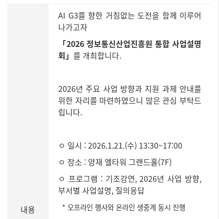
AI G3를 향한 거침없는 도전을 함께 이루어
나가고자
「2026 정보통신산업진흥원 통합 사업설명
회」
를 개최합니다.
2026년 주요 사업 방향과 지원 과제 안내를
위한 자리를 마련하였으니 많은 관심 부탁드
립니다.
ㅇ 일시 : 2026.1.21.(수) 13:30~17:00
ㅇ 장소 : 양재 엘타워 그랜드홀(7F)
ㅇ 프로그램 : 기조강연, 2026년 사업 방향,
부서별 사업설명, 질의응답
* 오프라인 행사와 온라인 생중계 동시 진행
내용