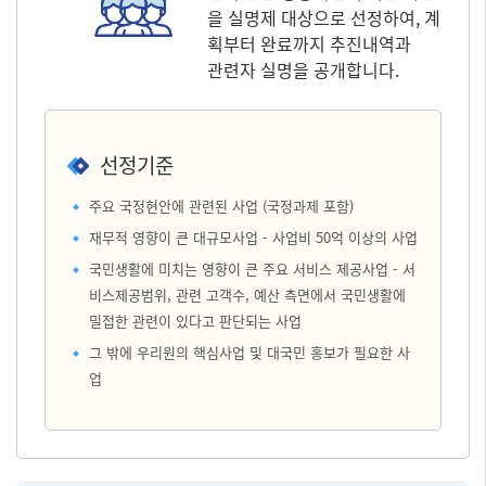
을 실명제 대상으로 선정하여, 계
획부터 완료까지 추진내역과
관련자 실명을 공개합니다.
선정기준
주요 국정현안에 관련된 사업 (국정과제 포함)
재무적 영향이 큰 대규모사업 - 사업비 50억 이상의 사업
국민생활에 미치는 영향이 큰 주요 서비스 제공사업 - 서
비스제공범위, 관련 고객수, 예산 측면에서 국민생활에
밀접한 관련이 있다고 판단되는 사업
그 밖에 우리원의 핵심사업 및 대국민 홍보가 필요한 사
업