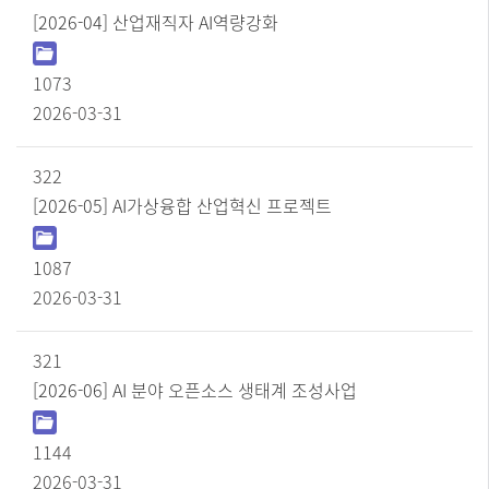
[2026-04] 산업재직자 AI역량강화
1073
2026-03-31
322
[2026-05] AI가상융합 산업혁신 프로젝트
1087
2026-03-31
321
[2026-06] AI 분야 오픈소스 생태계 조성사업
1144
2026-03-31