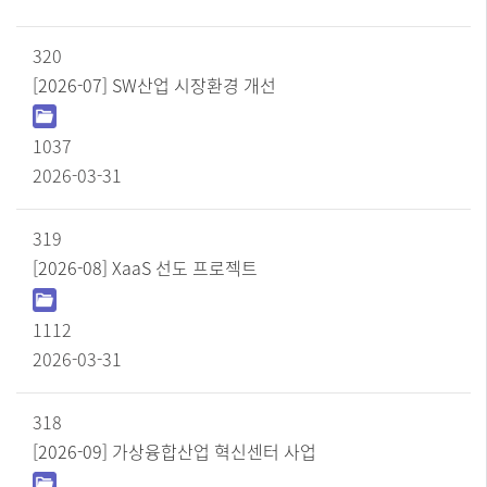
320
[2026-07] SW산업 시장환경 개선
1037
2026-03-31
319
[2026-08] XaaS 선도 프로젝트
1112
2026-03-31
318
[2026-09] 가상융합산업 혁신센터 사업