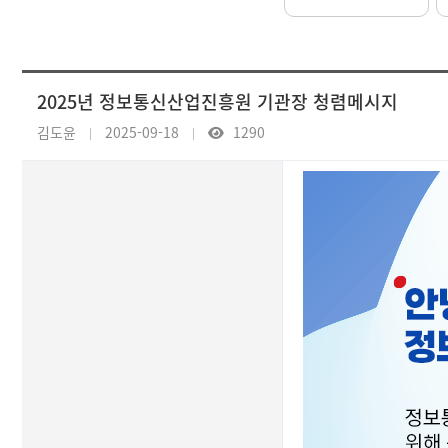
2025년 정보통신산업진흥원 기관장 청렴메시지
김도윤
2025-09-18
1290