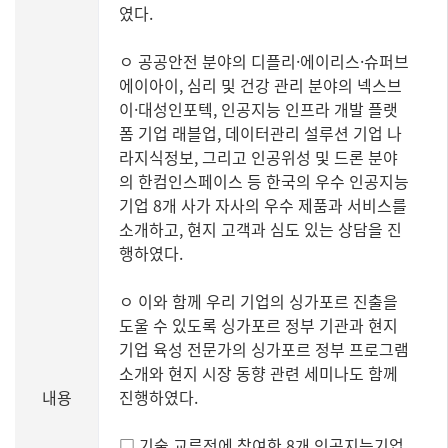
였다.
ㅇ 공공안전 분야의 디플리·에이리스·슈퍼브
에이아이, 심리 및 건강 관리 분야의 넥스브
이·대성인포텍, 인공지능 인프라 개발 플랫
폼 기업 래블업, 데이터관리 설루션 기업 나
라지식정보, 그리고 인공위성 및 드론 분야
의 한컴인스페이스 등 한국의 우수 인공지능
기업 8개 사가 자사의 우수 제품과 서비스를
소개하고, 현지 고객과 심도 있는 상담을 진
행하였다.
ㅇ 이와 함께 우리 기업의 싱가포르 진출을
도울 수 있도록 싱가포르 정부 기관과 현지
기업 육성 전문가의 싱가포르 정부 프로그램
소개와 현지 시장 동향 관련 세미나도 함께
내용
진행하였다.
□ 기술 교류전에 참여한 8개 인공지능기업