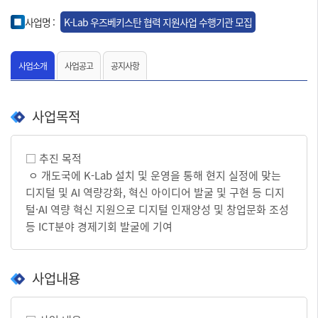
사업명 :
K-Lab 우즈베키스탄 협력 지원사업 수행기관 모집
사업소개
사업공고
공지사항
사업목적
□ 추진 목적
ㅇ 개도국에 K-Lab 설치 및 운영을 통해 현지 실정에 맞는
디지털 및 AI 역량강화, 혁신 아이디어 발굴 및 구현 등 디지
털·AI 역량 혁신 지원으로 디지털 인재양성 및 창업문화 조성
등 ICT분야 경제기회 발굴에 기여
사업내용