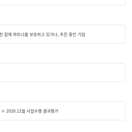
 위한 잠재 파트너를 보유하고 있거나, 추진 중인 기업
조사 ㅇ 2026.12월 사업수행 결과평가