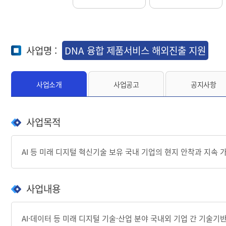
사업명 :
DNA 융합 제품서비스 해외진출 지원
사업소개
사업공고
공지사항
사업목적
AI 등 미래 디지털 혁신기술 보유 국내 기업의 현지 안착과 지속 가능
사업내용
AI·데이터 등 미래 디지털 기술·산업 분야 국내외 기업 간 기술기반