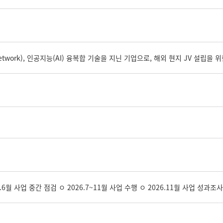
twork), 인공지능(AI) 융복합 기술을 지닌 기업으로, 해외 현지 JV 설립을
26.6월 사업 중간 점검 ㅇ 2026.7~11월 사업 수행 ㅇ 2026.11월 사업 성과