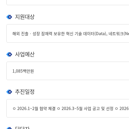
지원대상
해외 진출‧성장 잠재력 보유한 혁신 기술 데이터(Data), 네트워크(Ne
사업예산
1,085백만원
추진일정
ㅇ 2026.1~2월 협약 체결 ㅇ 2026.3~5월 사업 공고 및 선정 ㅇ 20