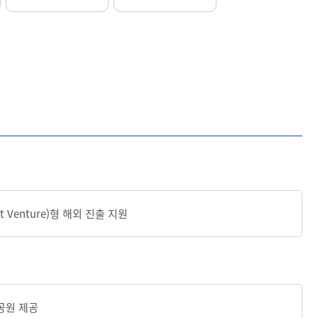
Venture)형 해외 진출 지원
제공원 제공