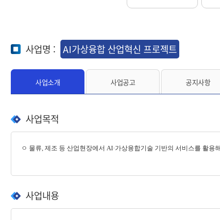
사업명 :
AI가상융합 산업혁신 프로젝트
사업소개
사업공고
공지사항
사업목적
ㅇ
물류, 제조 등 산업현장에서 AI·가상융합기술 기반의 서비스를 활용
사업내용