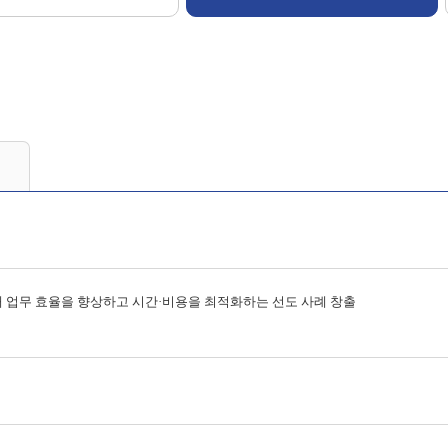
해 업무 효율을 향상하고 시간·비용을 최적화하는 선도 사례 창출