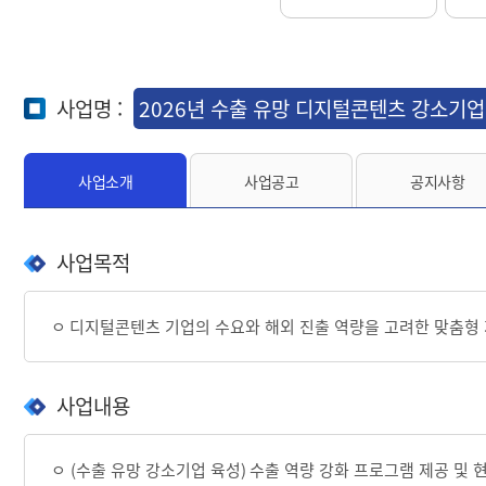
사업명 :
2026년 수출 유망 디지털콘텐츠 강소기업
사업소개
사업공고
공지사항
사업목적
ㅇ
디지털콘텐츠 기업의 수요와 해외 진출 역량을 고려한 맞춤형 
사업내용
ㅇ
(
수출 유망 강소기업 육성
)
수출 역량 강화 프로그램 제공 및 