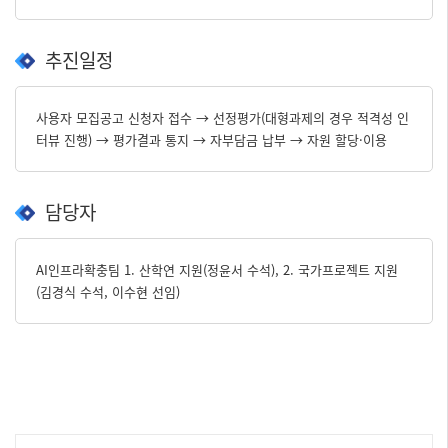
추진일정
사용자 모집공고 신청자 접수 → 선정평가(대형과제의 경우 적격성 인
터뷰 진행) → 평가결과 통지 → 자부담금 납부 → 자원 할당·이용
담당자
AI인프라확충팀 1. 산학연 지원(정윤서 수석), 2. 국가프로젝트 지원
(김경식 수석, 이수현 선임)