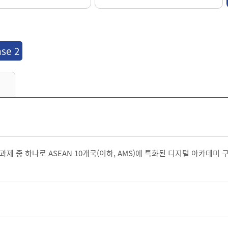
ase 2
) 프로젝트 과제 중 하나로 ASEAN 10개국(이하, AMS)에 특화된 디지털 아카데미
구