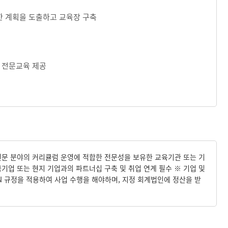
 위한 계획을 도출하고 교육장 구축
링 전문교육 제공
 전문 분야의 커리큘럼 운영에 적합한 전문성을 보유한 교육기관 또는 기
국기업 또는 현지 기업과의 파트너십 구축 및 취업 연계 필수 ※ 기업 및
N 규정을 적용하여 사업 수행을 해야하며, 지정 회계법인에 정산을 받