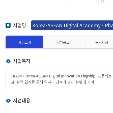
사업명 :
Korea-ASEAN Digital Academy - Ph
사업소개
사업공고
공지사항
사업목적
KADIF(
Korea-ASEAN Digital Innovation Flagship
고, 취업 연계를 통해 일자리 창출과 경제 실현에 기여
사업내용