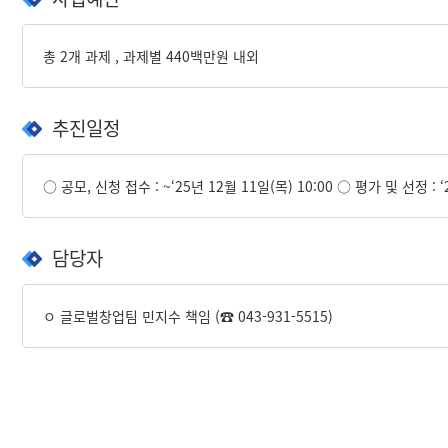
총 2개 과제 , 과제별 440백만원 내외
추진일정
○ 공모, 신청 접수 : ~‘25년 12월 11일(목) 10:00 ○ 평가 및 선정 :
담당자
ㅇ 글로벌창업팀 민지수 책임 (☎ 043-931-5515)