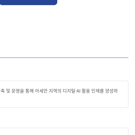
축 및 운영을 통해 아세안 지역의 디지털·AI 활용 인재를 양성하